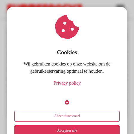
ngen
 policy
Cookies
Wij gebruiken cookies op onze website om de
oneel
gebruikerservaring optimaal te houden.
onele
Privacy policy
 zijn
kelijk om
site te
ken. Ze
 gebruikt
Alleen functioneel
sisfuncties
der deze
Accepteer alle