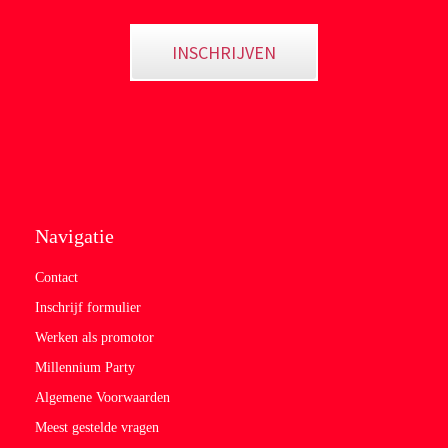
INSCHRIJVEN
Navigatie
Contact
Inschrijf formulier
Werken als promotor
Millennium Party
Algemene Voorwaarden
Meest gestelde vragen