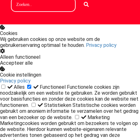
Cookies
Wij gebruiken cookies op onze website om de
gebruikerservaring optimaal te houden.
Privacy policy
Alleen functioneel
Accepteer alle
Cookie instellingen
Privacy policy
Alles
Functioneel
Functionele cookies zijn
noodzakelijk om een website te gebruiken. Ze worden gebruikt
voor basisfuncties en zonder deze cookies kan de website niet
functioneren.
Statistieken
Statistische cookies worden
gebruikt om anoniem informatie te verzamelen over het gedrag
van een bezoeker op de website.
Marketing
Marketingcookies worden gebruikt om bezoekers te volgen op
de website. Hierdoor kunnen website-eigenaren relevante
advertenties tonen gebaseerd op het gedrag van deze