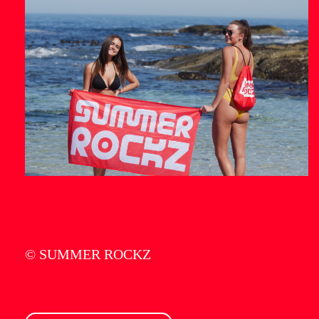
© SUMMER ROCKZ