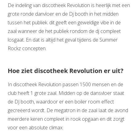
De indeling van discotheek Revolution is heerlijk met een
grote ronde danvloer en de Dj booth in het midden
tussen het publiek. dit geeft een geweldige vibe in de
zaal wanneer de het publiek rondom de dj compleet
losgaat. En dat is altijd het geval tijdens de Summer
Rockz concepten.
Hoe ziet discotheek Revolution er uit?
In discotheek Revolution passen 1500 mensen en de
club heeft 1 grote zaal. Midden op de dansvloer staat
de DJ booth, waardoor er een boiler room effect
gecreëerd wordt. De megatron in de zaal laat de avond
meerdere keren compleet in rook opgaan en dit zorgt
voor een absolute climax.