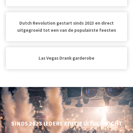
Dutch Revolution gestart sinds 2023 en direct
uitgegroeid tot een van de populairste feesten
Las Vegas Drank garderobe
SINDS 2023 IEDERE EDITIE UITVERKOCHT