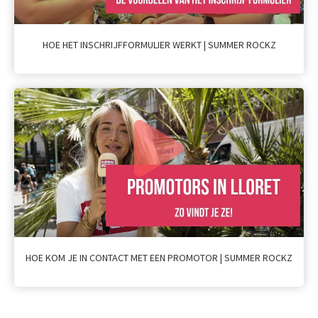
HOE HET INSCHRIJFFORMULIER WERKT | SUMMER ROCKZ
HOE KOM JE IN CONTACT MET EEN PROMOTOR | SUMMER ROCKZ