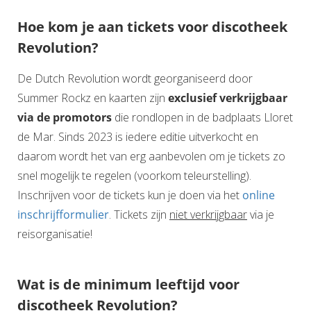
Hoe kom je aan tickets voor discotheek
Revolution?
De Dutch Revolution wordt georganiseerd door
Summer Rockz en kaarten zijn
exclusief verkrijgbaar
via de promotors
die rondlopen in de badplaats Lloret
de Mar. Sinds 2023 is iedere editie uitverkocht en
daarom wordt het van erg aanbevolen om je tickets zo
snel mogelijk te regelen (voorkom teleurstelling).
Inschrijven voor de tickets kun je doen via het
online
inschrijfformulier
. Tickets zijn
niet verkrijgbaar
via je
reisorganisatie!
Wat is de minimum leeftijd voor
discotheek Revolution?