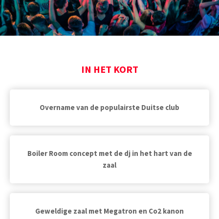
IN HET KORT
Overname van de populairste Duitse club
Boiler Room concept met de dj in het hart van de
zaal
Geweldige zaal met Megatron en Co2 kanon