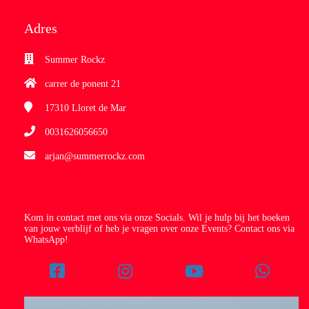
Adres
Summer Rockz
carrer de ponent 21
17310
Lloret de Mar
0031626056650
arjan@summerrockz.com
Kom in contact met ons via onze Socials. Wil je hulp bij het boeken
van jouw verblijf of heb je vragen over onze Events? Contact ons via
WhatsApp!