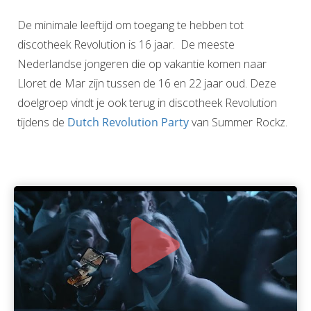
De minimale leeftijd om toegang te hebben tot
discotheek Revolution is 16 jaar. De meeste
Nederlandse jongeren die op vakantie komen naar
Lloret de Mar zijn tussen de 16 en 22 jaar oud. Deze
doelgroep vindt je ook terug in discotheek Revolution
tijdens de
Dutch Revolution Party
van Summer Rockz.