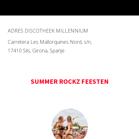
ADRES DISCOTHEEK MILLENNIUM
Carretera Les Mallorquines Nord, s/n,
17410 Sils, Girona, Spanje
SUMMER ROCKZ FEESTEN