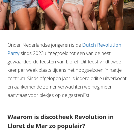
Onder Nederlandse jongeren is de
Dutch Revolution
Party
sinds 2023 uitgegroeid tot een van de best
gewaardeerde feesten van Lloret. Dit feest vindt twee
keer per week plaats tijdens het hoogseizoen in hartje
centrum. Sinds afgelopen jaar is iedere editie uitverkocht
en aankomende zomer verwachten we nog meer
aanvraag voor plekjes op de gastenlijst!
Waarom is discotheek Revolution in
Lloret de Mar zo populair?